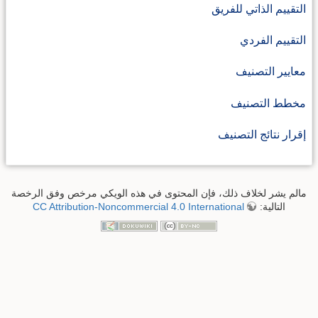
التقييم الذاتي للفريق
التقييم الفردي
معايير التصنيف
مخطط التصنيف
إقرار نتائج التصنيف
مالم يشر لخلاف ذلك، فإن المحتوى في هذه الويكي مرخص وفق الرخصة
التالية:
CC Attribution-Noncommercial 4.0 International