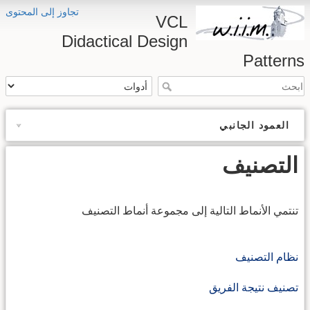
تجاوز إلى المحتوى
VCL
Didactical Design
Patterns
العمود الجانبي
التصنيف
تنتمي الأنماط التالية إلى مجموعة أنماط التصنيف
نظام التصنيف
تصنيف نتيجة الفريق