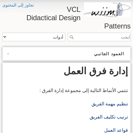
تجاوز إلى المحتوى
VCL
Didactical Design
Patterns
العمود الجانبي
إدارة فرق العمل
تنتمي الأنماط التالية إلى مجموعة إدارة الفرق :
تنظيم مهمة الفريق
ترتيب تكليف الفريق
قواعد العمل