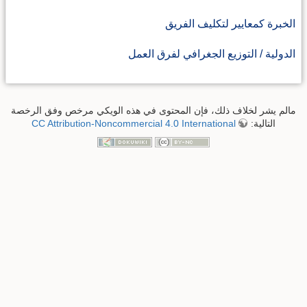
الخبرة كمعايير لتكليف الفريق
الدولية / التوزيع الجغرافي لفرق العمل
مالم يشر لخلاف ذلك، فإن المحتوى في هذه الويكي مرخص وفق الرخصة
التالية:
CC Attribution-Noncommercial 4.0 International